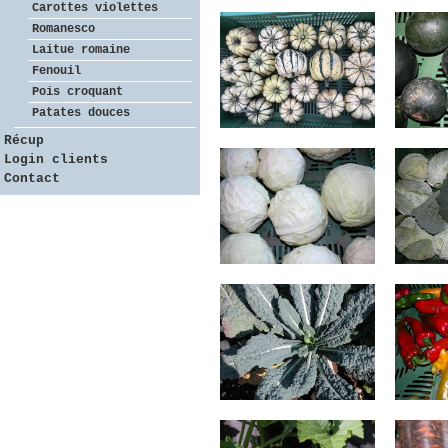
Carottes violettes
Romanesco
Laitue romaine
Fenouil
Pois croquant
Patates douces
Récup
Login clients
Contact