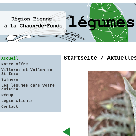
Startseite / Aktuelle
Accueil
Notre offre
Villeret et Vallon de
St-Imier
Safnern
Les légumes dans votre
cuisine
Récup
Login clients
Contact