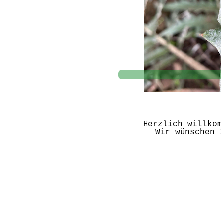
Herzlich willko
Wir wünschen 