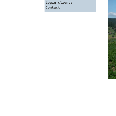
Login clients
Contact