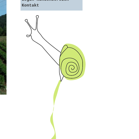
Kontakt